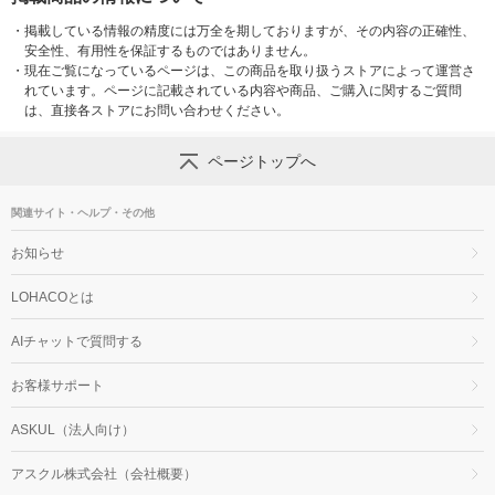
・
掲載している情報の精度には万全を期しておりますが、その内容の正確性、
安全性、有用性を保証するものではありません。
・
現在ご覧になっているページは、この商品を取り扱うストアによって運営さ
れています。ページに記載されている内容や商品、ご購入に関するご質問
は、直接各ストアにお問い合わせください。
ページトップへ
関連サイト・ヘルプ・その他
お知らせ
LOHACOとは
AIチャットで質問する
お客様サポート
ASKUL（法人向け）
アスクル株式会社（会社概要）