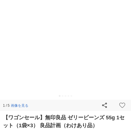
画像を見る
1 / 5
【ワゴンセール】無印良品 ゼリービーンズ 55g 1セ
ット（1袋×3） 良品計画（わけあり品）