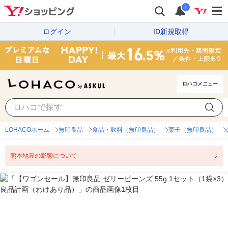
i
ログイン
ID新規取得
ロハコメニュー
LOHACOホーム
無印良品
食品・飲料（無印良品）
菓子（無印良品）
熊本地震の影響について