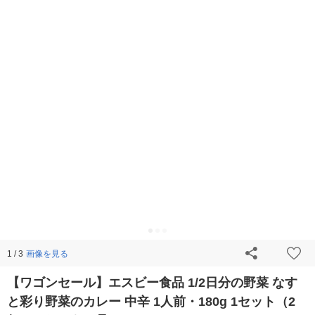
画像を見る
1 / 3
【ワゴンセール】エスビー食品 1/2日分の野菜 なす
と彩り野菜のカレー 中辛 1人前・180g 1セット（2