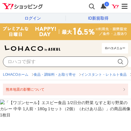
i
ログイン
ID新規取得
ロハコメニュー
LOHACOホーム
食品・調味料・お取り寄せ
インスタント・レトルト食品
熊本地震の影響について