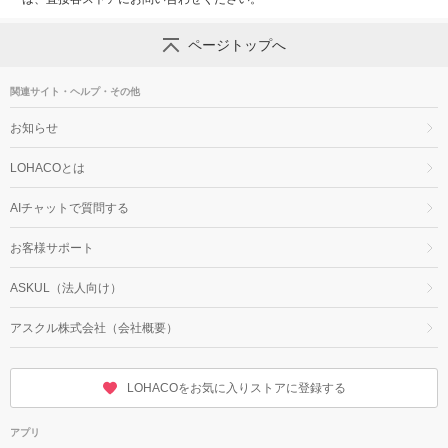
ページトップへ
関連サイト・ヘルプ・その他
お知らせ
LOHACOとは
AIチャットで質問する
お客様サポート
ASKUL（法人向け）
アスクル株式会社（会社概要）
LOHACOをお気に入りストアに登録する
アプリ