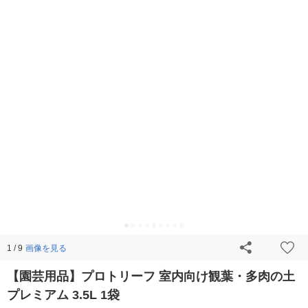
画像を見る
1 / 9
【園芸用品】プロトリーフ 室内向け観葉・多肉の土
プレミアム 3.5L 1袋