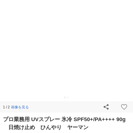
画像を見る
1 / 2
プロ業務用 UVスプレー 氷冷 SPF50+/PA++++ 90g
日焼け止め ひんやり ヤーマン