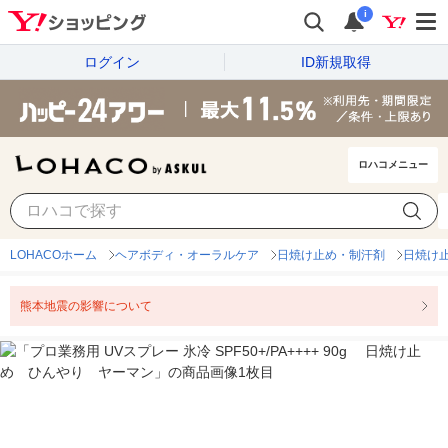
i
ログイン
ID新規取得
ロハコメニュー
LOHACOホーム
ヘアボディ・オーラルケア
日焼け止め・制汗剤
日焼け
熊本地震の影響について