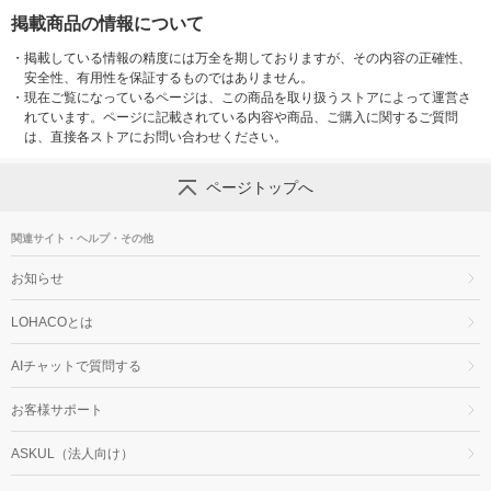
掲載商品の情報について
・
掲載している情報の精度には万全を期しておりますが、その内容の正確性、
安全性、有用性を保証するものではありません。
・
現在ご覧になっているページは、この商品を取り扱うストアによって運営さ
れています。ページに記載されている内容や商品、ご購入に関するご質問
は、直接各ストアにお問い合わせください。
ページトップへ
関連サイト・ヘルプ・その他
お知らせ
LOHACOとは
AIチャットで質問する
お客様サポート
ASKUL（法人向け）