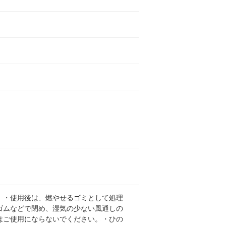
。・使用後は、燃やせるゴミとして処理
ゴムなどで閉め、湿気の少ない風通しの
はご使用にならないでください。・ひの