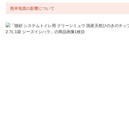
熊本地震の影響について