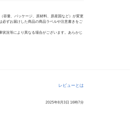
様（容量、パッケージ、原材料、原産国など）が変更
は必ずお届けした商品の商品ラベルや注意書きをご
庫状況等により異なる場合がございます。あらかじ
レビューとは
2025年8月3日 16時7分