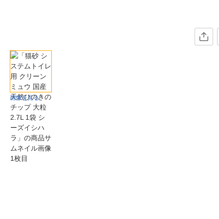
画像を見る