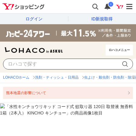
i
ログイン
ID新規取得
ロハコメニュー
LOHACOホーム
洗剤・ティッシュ・日用品
虫よけ・殺虫剤・防虫剤・除湿
熊本地震の影響について