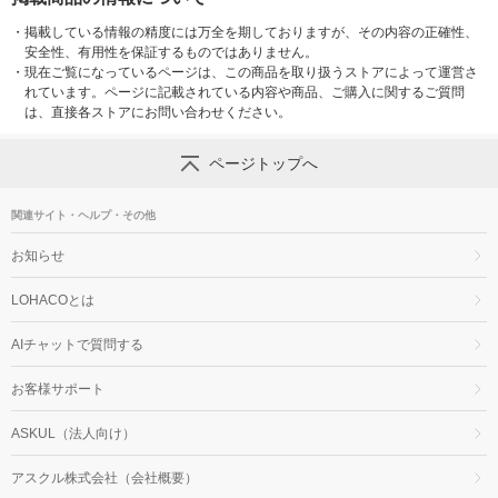
・
掲載している情報の精度には万全を期しておりますが、その内容の正確性、
安全性、有用性を保証するものではありません。
・
現在ご覧になっているページは、この商品を取り扱うストアによって運営さ
れています。ページに記載されている内容や商品、ご購入に関するご質問
は、直接各ストアにお問い合わせください。
ページトップへ
関連サイト・ヘルプ・その他
お知らせ
LOHACOとは
AIチャットで質問する
お客様サポート
ASKUL（法人向け）
アスクル株式会社（会社概要）