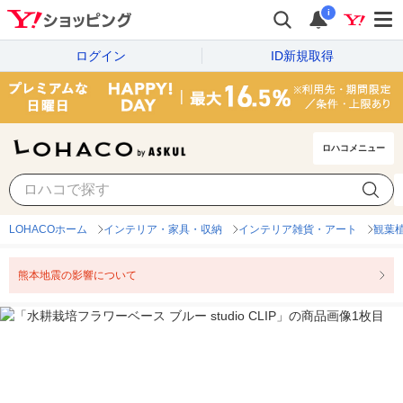
i
ログイン
ID新規取得
ロハコメニュー
LOHACOホーム
インテリア・家具・収納
インテリア雑貨・アート
観葉
熊本地震の影響について