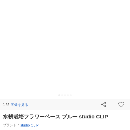
画像を見る
1 / 5
水耕栽培フラワーベース ブルー studio CLIP
ブランド：
studio CLIP