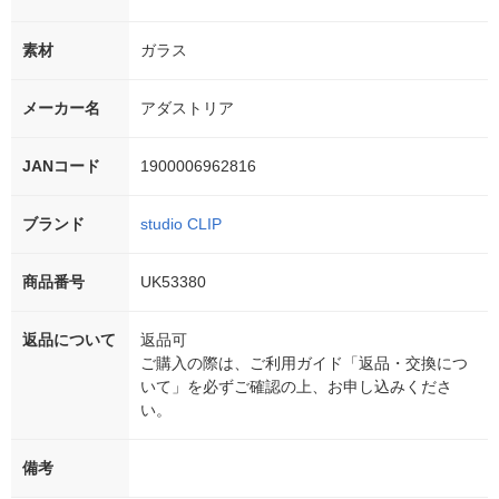
素材
ガラス
メーカー名
アダストリア
JANコード
1900006962816
ブランド
studio CLIP
商品番号
UK53380
返品について
返品可
ご購入の際は、ご利用ガイド「返品・交換につ
いて」を必ずご確認の上、お申し込みくださ
い。
備考