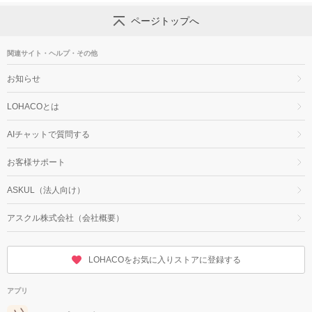
ページトップへ
関連サイト・ヘルプ・その他
お知らせ
LOHACOとは
AIチャットで質問する
お客様サポート
ASKUL（法人向け）
アスクル株式会社（会社概要）
LOHACOをお気に入りストアに登録する
アプリ