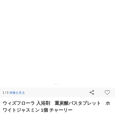
画像を見る
1 / 3
ウィズフローラ 入浴剤 重炭酸バスタブレット ホ
ワイトジャスミン 1個 チャーリー