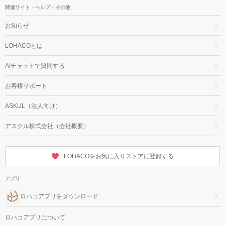
関連サイト・ヘルプ・その他
お知らせ
LOHACOとは
AIチャットで質問する
お客様サポート
ASKUL（法人向け）
アスクル株式会社（会社概要）
LOHACOをお気に入りストアに登録する
アプリ
ロハコアプリをダウンロード
ロハコアプリについて