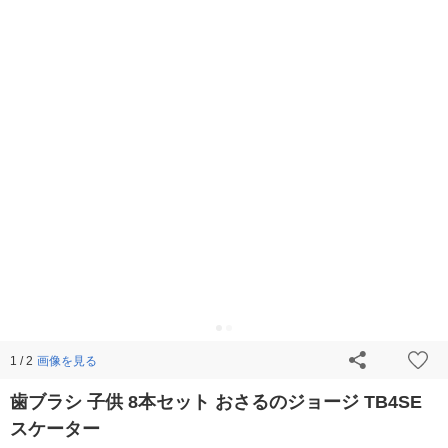
画像を見る
1 / 2
歯ブラシ 子供 8本セット おさるのジョージ TB4SE
スケーター