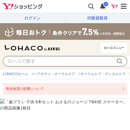
i
ログイン
ID新規取得
ロハコメニュー
LOHACOホーム
ヘアボディ・オーラルケア
オーラルケア・デンタルケア
熊本地震の影響について