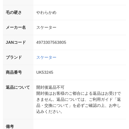
毛の硬さ
やわらかめ
メーカー名
スケーター
JANコード
4973307563805
ブランド
スケーター
商品番号
UK53245
返品について
開封後返品不可
開封後はお客様のご都合による返品はお受けで
きません。返品については、ご利用ガイド「返
品・交換について」を必ずご確認の上、お申し
込みください。
備考