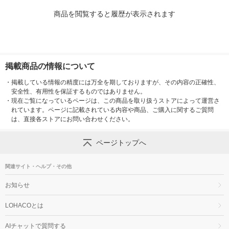
商品を閲覧すると履歴が表示されます
掲載商品の情報について
・
掲載している情報の精度には万全を期しておりますが、その内容の正確性、
安全性、有用性を保証するものではありません。
・
現在ご覧になっているページは、この商品を取り扱うストアによって運営さ
れています。ページに記載されている内容や商品、ご購入に関するご質問
は、直接各ストアにお問い合わせください。
ページトップへ
関連サイト・ヘルプ・その他
お知らせ
LOHACOとは
AIチャットで質問する