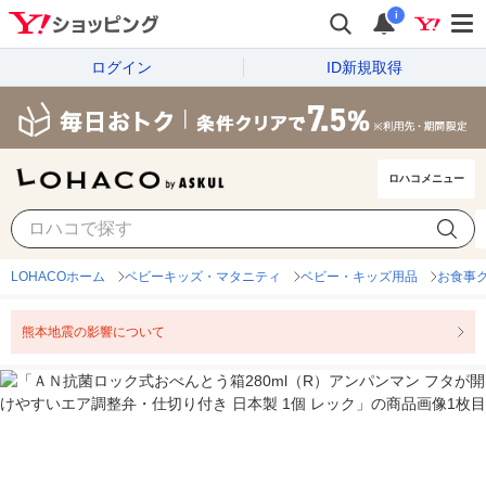
i
ログイン
ID新規取得
ロハコメニュー
LOHACOホーム
ベビーキッズ・マタニティ
ベビー・キッズ用品
お食事
熊本地震の影響について