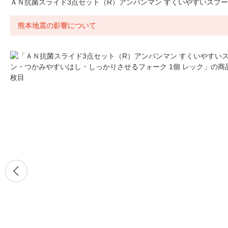
ＡＮ抗菌スライド3点セット（R）アンパンマン すくいやすいスプー
熊本地震の影響について