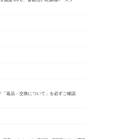
ド「返品・交換について」を必ずご確認