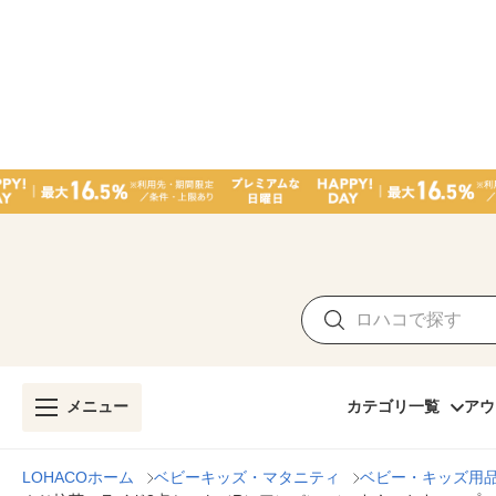
メニュー
カテゴリ一覧
アウ
LOHACOホーム
ベビーキッズ・マタニティ
ベビー・キッズ用