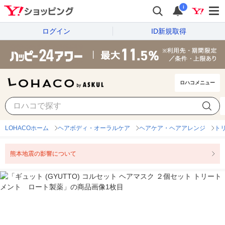
i
ログイン
ID新規取得
ロハコメニュー
LOHACOホーム
ヘアボディ・オーラルケア
ヘアケア・ヘアアレンジ
ト
熊本地震の影響について