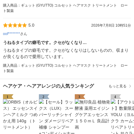
購入商品：ギュット (GYUTTO) コルセット ヘアマスク トリートメント ロー
ト製薬
5.0
2026年7月8日 10時51分
oof********
さん
うねるタイプの癖毛です。クセがなくなり…
うねるタイプの癖毛です。クセがなくなりはしないものの、収まり
が良くなるので愛用しています。
購入商品：ギュット (GYUTTO) コルセット ヘアマスク トリートメント ロー
ト製薬
ヘアケア・ヘアアレンジの人気ランキング
もっと見る
1
2
3
4