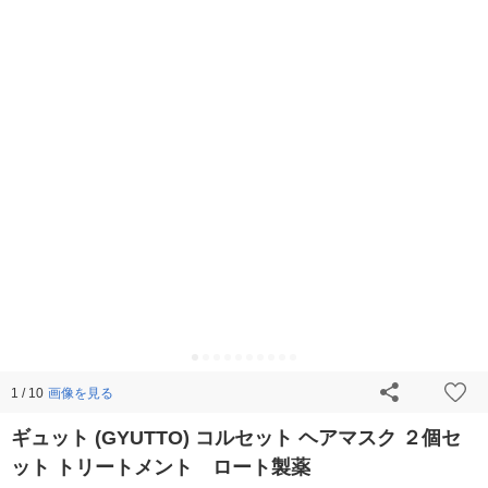
画像を見る
1 / 10
ギュット (GYUTTO) コルセット ヘアマスク ２個セ
ット トリートメント ロート製薬