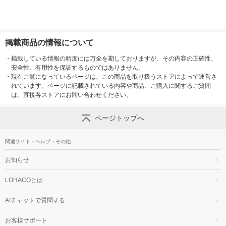
掲載商品の情報について
・
掲載している情報の精度には万全を期しておりますが、その内容の正確性、
安全性、有用性を保証するものではありません。
・
現在ご覧になっているページは、この商品を取り扱うストアによって運営さ
れています。ページに記載されている内容や商品、ご購入に関するご質問
は、直接各ストアにお問い合わせください。
ページトップへ
関連サイト・ヘルプ・その他
お知らせ
LOHACOとは
AIチャットで質問する
お客様サポート