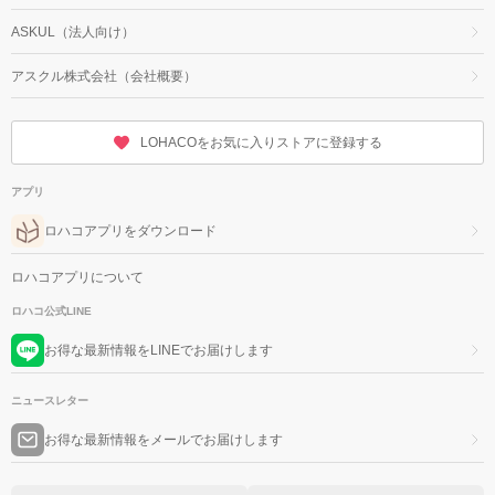
ASKUL（法人向け）
アスクル株式会社（会社概要）
LOHACOをお気に入りストアに登録する
アプリ
ロハコアプリをダウンロード
ロハコアプリについて
ロハコ公式LINE
お得な最新情報をLINEでお届けします
ニュースレター
お得な最新情報をメールでお届けします