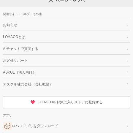
ページトップへ
関連サイト・ヘルプ・その他
お知らせ
LOHACOとは
AIチャットで質問する
お客様サポート
ASKUL（法人向け）
アスクル株式会社（会社概要）
LOHACOをお気に入りストアに登録する
アプリ
ロハコアプリをダウンロード