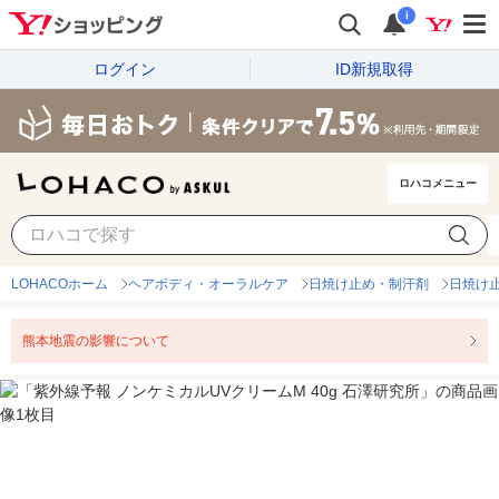
i
ログイン
ID新規取得
ロハコメニュー
LOHACOホーム
ヘアボディ・オーラルケア
日焼け止め・制汗剤
日焼け
熊本地震の影響について