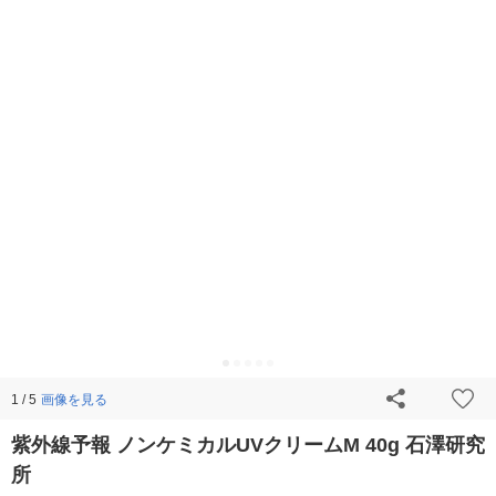
画像を見る
1 / 5
紫外線予報 ノンケミカルUVクリームM 40g 石澤研究
所