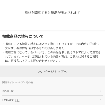
商品を閲覧すると履歴が表示されます
掲載商品の情報について
・
掲載している情報の精度には万全を期しておりますが、その内容の正確性、
安全性、有用性を保証するものではありません。
・
現在ご覧になっているページは、この商品を取り扱うストアによって運営さ
れています。ページに記載されている内容や商品、ご購入に関するご質問
は、直接各ストアにお問い合わせください。
ページトップへ
関連サイト・ヘルプ・その他
お知らせ
LOHACOとは