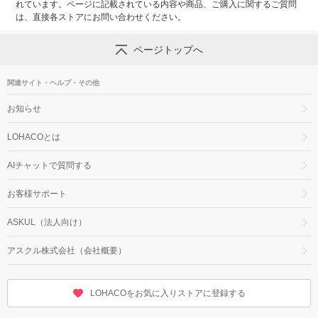
れています。ページに記載されている内容や商品、ご購入に関するご質問
は、直接各ストアにお問い合わせください。
ページトップへ
関連サイト・ヘルプ・その他
お知らせ
LOHACOとは
AIチャットで質問する
お客様サポート
ASKUL（法人向け）
アスクル株式会社（会社概要）
LOHACOをお気に入りストアに登録する