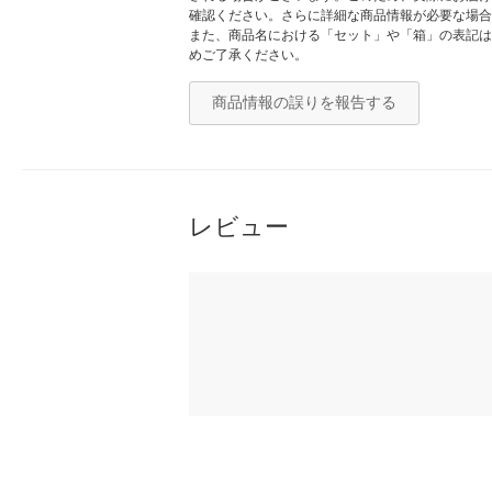
確認ください。さらに詳細な商品情報が必要な場合
また、商品名における「セット」や「箱」の表記は
めご了承ください。
商品情報の誤りを報告する
レビュー