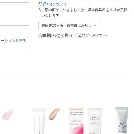
配送料について
※
一部の商品につきましては、基本配送料を当社が負担
いたします。
在庫確認住所：東京都にお届け
賞味期限/使用期限・返品について
エーションを見る