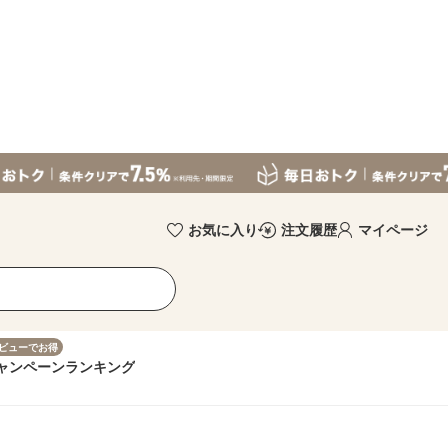
お気に入り
注文履歴
マイページ
ビューでお得
ャンペーン
ランキング