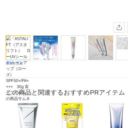
画像を見る
この商品と関連するおすすめPRアイテム