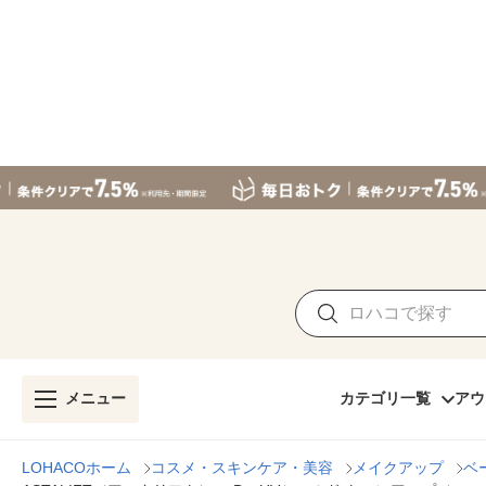
メニュー
カテゴリ一覧
アウ
LOHACOホーム
コスメ・スキンケア・美容
メイクアップ
ベ