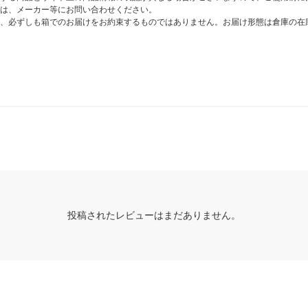
は、メーカー等にお問い合わせください。
、必ずしも箱でのお届けをお約束するものではありません。お届け形態は倉庫の在
投稿されたレビューはまだありません。