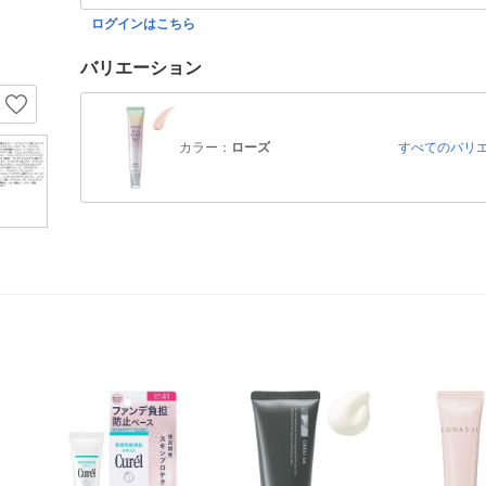
ログインはこちら
バリエーション
カラー：
ローズ
すべてのバリ