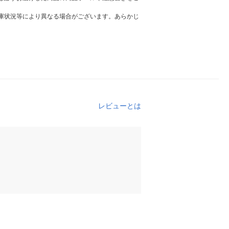
庫状況等により異なる場合がございます。あらかじ
レビューとは