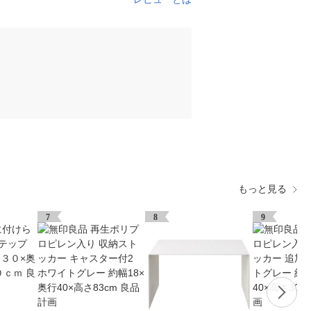
もっと見る
7
8
9