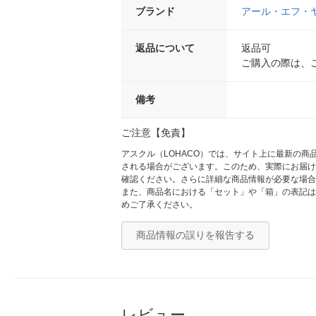
ブランド
アール・エフ・
返品について
返品可
ご購入の際は、
備考
ご注意【免責】
アスクル（LOHACO）では、サイト上に最新の
される場合がございます。このため、実際にお届け
確認ください。さらに詳細な商品情報が必要な場合
また、商品名における「セット」や「箱」の表記は
めご了承ください。
商品情報の誤りを報告する
レビュー