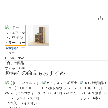
画像を見る
こちらの商品もおすすめ