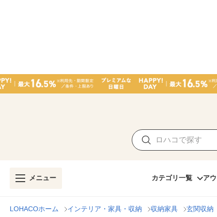
メニュー
カテゴリ一覧
アウ
LOHACOホーム
インテリア・家具・収納
収納家具
玄関収納