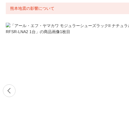
熊本地震の影響について