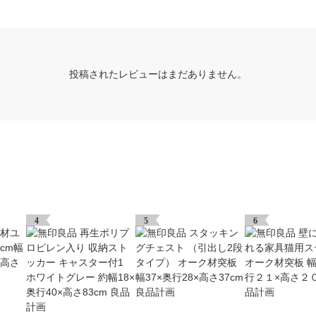
投稿されたレビューはまだありません。
4
5
6