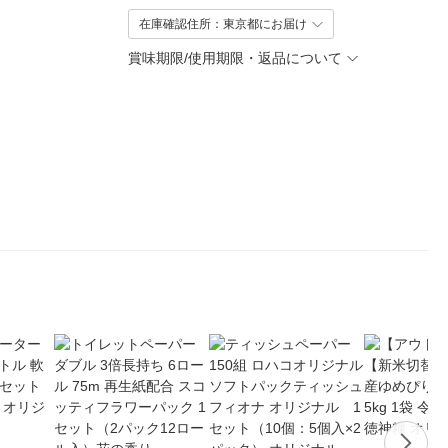
在庫確認住所：東京都にお届け
賞味期限/使用期限・返品について