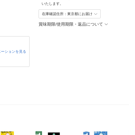
いたします。
在庫確認住所：東京都にお届け
賞味期限/使用期限・返品について
エーションを見る