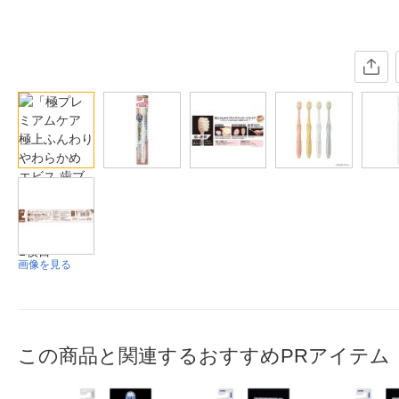
画像を見る
この商品と関連するおすすめPRアイテム