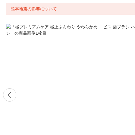
熊本地震の影響について