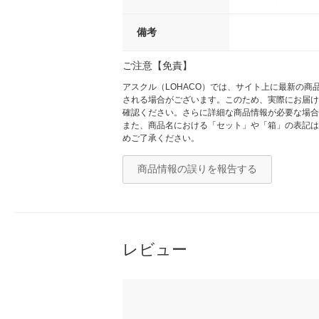
備考
ご注意【免責】
アスクル（LOHACO）では、サイト上に最新の
される場合がございます。このため、実際にお届け
確認ください。さらに詳細な商品情報が必要な場合
また、商品名における「セット」や「箱」の表記は
めご了承ください。
商品情報の誤りを報告する
レビュー