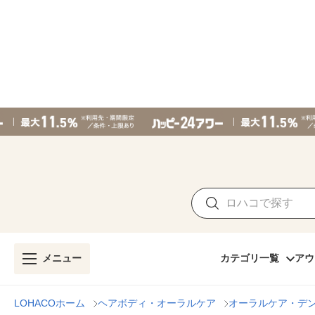
メニュー
カテゴリ一覧
アウ
LOHACOホーム
ヘアボディ・オーラルケア
オーラルケア・デ