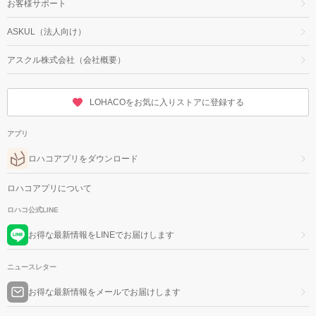
お客様サポート
ASKUL（法人向け）
アスクル株式会社（会社概要）
LOHACOをお気に入りストアに登録する
アプリ
ロハコアプリをダウンロード
ロハコアプリについて
ロハコ公式LINE
お得な最新情報をLINEでお届けします
ニュースレター
お得な最新情報をメールでお届けします