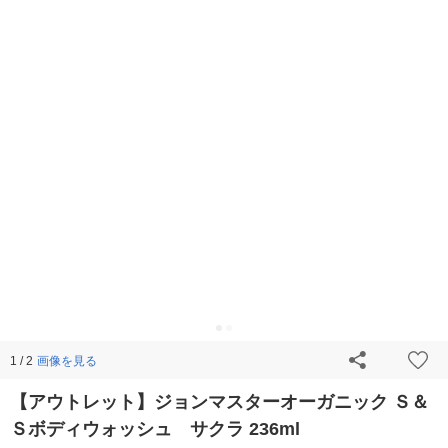
画像を見る
1 / 2
【アウトレット】ジョンマスターオーガニック Ｓ＆
Ｓボディウォッシュ サクラ 236ml