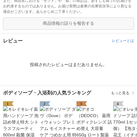
また、商品名における「セット」や「箱」の表記は、必ずしも箱でのお届けを
お約束するものではありません。お届け形態は倉庫の在庫状況等により異なる
場合がございます。あらかじめご了承ください。
商品情報の誤りを報告する
レビュー
レビューとは
投稿されたレビューはまだありません。
ボディソープ・入浴剤の人気ランキング
もっと見る
1
2
3
4