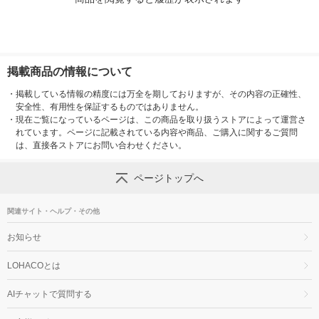
掲載商品の情報について
・
掲載している情報の精度には万全を期しておりますが、その内容の正確性、
安全性、有用性を保証するものではありません。
・
現在ご覧になっているページは、この商品を取り扱うストアによって運営さ
れています。ページに記載されている内容や商品、ご購入に関するご質問
は、直接各ストアにお問い合わせください。
ページトップへ
関連サイト・ヘルプ・その他
お知らせ
LOHACOとは
AIチャットで質問する