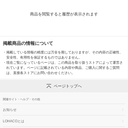
商品を閲覧すると履歴が表示されます
掲載商品の情報について
・
掲載している情報の精度には万全を期しておりますが、その内容の正確性、
安全性、有用性を保証するものではありません。
・
現在ご覧になっているページは、この商品を取り扱うストアによって運営さ
れています。ページに記載されている内容や商品、ご購入に関するご質問
は、直接各ストアにお問い合わせください。
ページトップへ
関連サイト・ヘルプ・その他
お知らせ
LOHACOとは