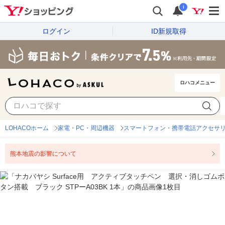
i
ログイン
ID新規取得
ロハコメニュー
LOHACOホーム
家電・PC・周辺機器
スマートフォン・携帯電話アクセサ
熊本地震の影響について