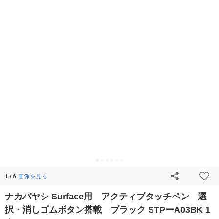
画像を見る
1 / 6
ナカバヤシ Surface用 アクティブタッチペン 選
択・消しゴムボタン搭載 ブラック STPーA03BK 1