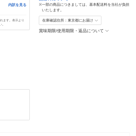
※
一部の商品につきましては、基本配送料を当社が負担
内訳を見る
いたします。
在庫確認住所：東京都にお届け
されます。表示より
い。
賞味期限/使用期限・返品について