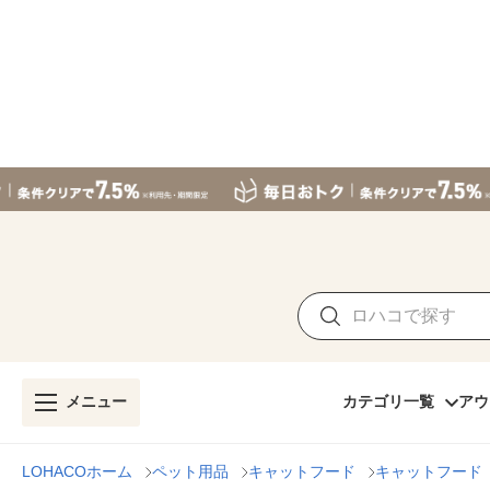
メニュー
カテゴリ一覧
アウ
LOHACOホーム
ペット用品
キャットフード
キャットフード