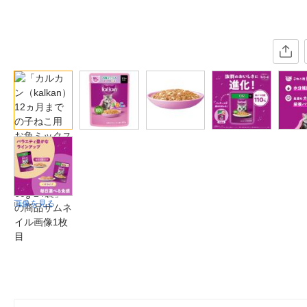
画像を見る