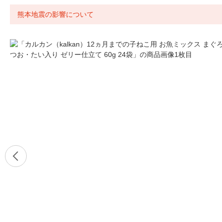
熊本地震の影響について