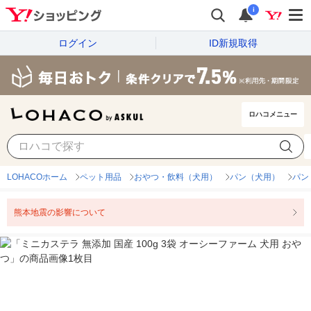
i
ログイン
ID新規取得
ロハコメニュー
LOHACOホーム
ペット用品
おやつ・飲料（犬用）
パン（犬用）
パン
熊本地震の影響について