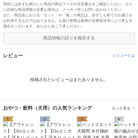
用前には必ずお届けした商品の商品ラベルや注意書きをご確認ください。さら
に詳細な商品情報が必要な場合は、メーカー等にお問い合わせください。
また、商品名における「セット」や「箱」の表記は、必ずしも箱でのお届けを
お約束するものではありません。お届け形態は倉庫の在庫状況等により異なる
場合がございます。あらかじめご了承ください。
商品情報の誤りを報告する
レビュー
レビューとは
投稿されたレビューはまだありません。
おやつ・飲料（犬用）の人気ランキング
もっと見る
1
2
3
4