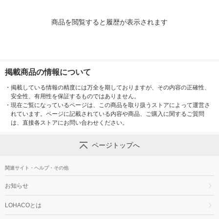
商品を閲覧すると履歴が表示されます
掲載商品の情報について
・
掲載している情報の精度には万全を期しておりますが、その内容の正確性、
安全性、有用性を保証するものではありません。
・
現在ご覧になっているページは、この商品を取り扱うストアによって運営さ
れています。ページに記載されている内容や商品、ご購入に関するご質問
は、直接各ストアにお問い合わせください。
ページトップへ
関連サイト・ヘルプ・その他
お知らせ
LOHACOとは