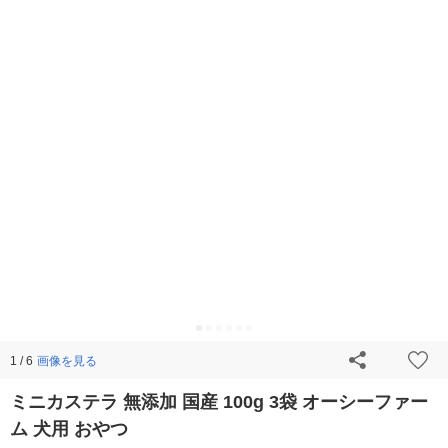
画像を見る
1 / 6
ミニカステラ 無添加 国産 100g 3袋 オーシーファー
ム 犬用 おやつ