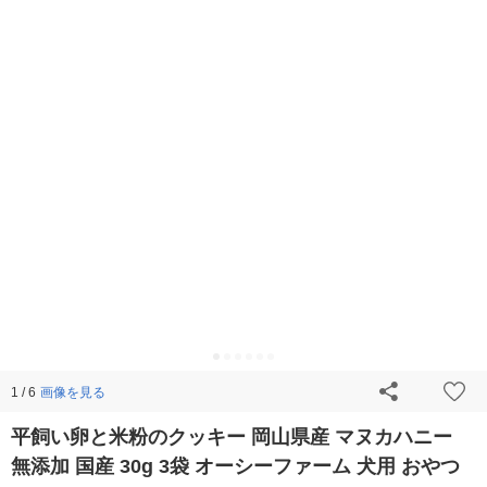
画像を見る
1 / 6
平飼い卵と米粉のクッキー 岡山県産 マヌカハニー
無添加 国産 30g 3袋 オーシーファーム 犬用 おやつ