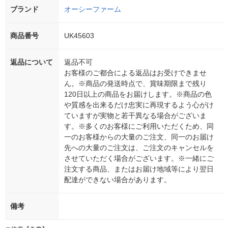
ブランド
オーシーファーム
商品番号
UK45603
返品について
返品不可
お客様のご都合による返品はお受けできませ
ん。※商品の発送時点で、賞味期限まで残り
120日以上の商品をお届けします。※商品の色
や質感を出来るだけ忠実に再現するよう心がけ
ていますが実物と若干異なる場合がございま
す。※多くのお客様にご利用いただくため、同
一のお客様からの大量のご注文、同一のお届け
先への大量のご注文は、ご注文のキャンセルを
させていただく場合がございます。※一緒にご
注文する商品、またはお届け地域等により翌日
配達ができない場合があります。
備考