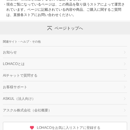
・
現在ご覧になっているページは、この商品を取り扱うストアによって運営さ
れています。ページに記載されている内容や商品、ご購入に関するご質問
は、直接各ストアにお問い合わせください。
ページトップへ
関連サイト・ヘルプ・その他
お知らせ
LOHACOとは
AIチャットで質問する
お客様サポート
ASKUL（法人向け）
アスクル株式会社（会社概要）
LOHACOをお気に入りストアに登録する