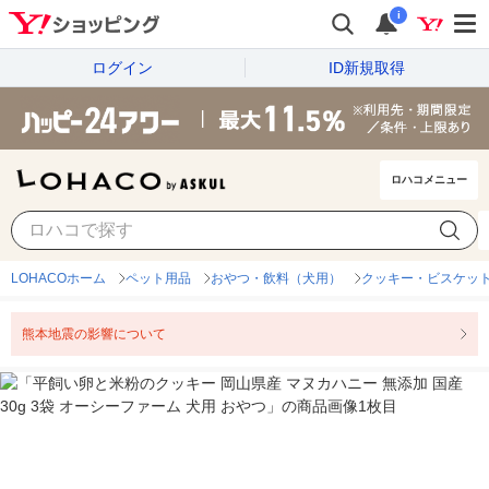
i
ログイン
ID新規取得
ロハコメニュー
LOHACOホーム
ペット用品
おやつ・飲料（犬用）
クッキー・ビスケッ
熊本地震の影響について