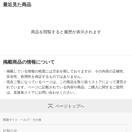
猫用 水分補給
最近見た商品
商品を閲覧すると履歴が表示されます
掲載商品の情報について
・
掲載している情報の精度には万全を期しておりますが、その内容の正確性、
安全性、有用性を保証するものではありません。
・
現在ご覧になっているページは、この商品を取り扱うストアによって運営さ
れています。ページに記載されている内容や商品、ご購入に関するご質問
は、直接各ストアにお問い合わせください。
ページトップへ
関連サイト・ヘルプ・その他
お知らせ