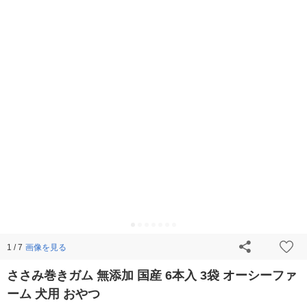
画像を見る
1 / 7
ささみ巻きガム 無添加 国産 6本入 3袋 オーシーファ
ーム 犬用 おやつ