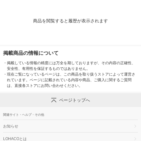
商品を閲覧すると履歴が表示されます
掲載商品の情報について
・
掲載している情報の精度には万全を期しておりますが、その内容の正確性、
安全性、有用性を保証するものではありません。
・
現在ご覧になっているページは、この商品を取り扱うストアによって運営さ
れています。ページに記載されている内容や商品、ご購入に関するご質問
は、直接各ストアにお問い合わせください。
ページトップへ
関連サイト・ヘルプ・その他
お知らせ
LOHACOとは