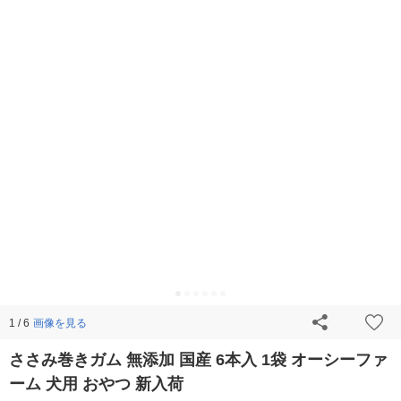
画像を見る
1 / 6
ささみ巻きガム 無添加 国産 6本入 1袋 オーシーファ
ーム 犬用 おやつ 新入荷