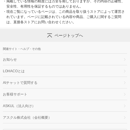
・
掲載している情報の精度には万全を期しておりますが、その内容の正確性、
安全性、有用性を保証するものではありません。
・
現在ご覧になっているページは、この商品を取り扱うストアによって運営さ
れています。ページに記載されている内容や商品、ご購入に関するご質問
は、直接各ストアにお問い合わせください。
ページトップへ
関連サイト・ヘルプ・その他
お知らせ
LOHACOとは
AIチャットで質問する
お客様サポート
ASKUL（法人向け）
アスクル株式会社（会社概要）