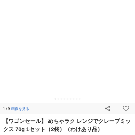
画像を見る
1 / 9
【ワゴンセール】 めちゃラク レンジでクレープミッ
クス 70g 1セット（2袋）（わけあり品）