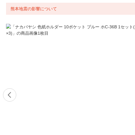
熊本地震の影響について