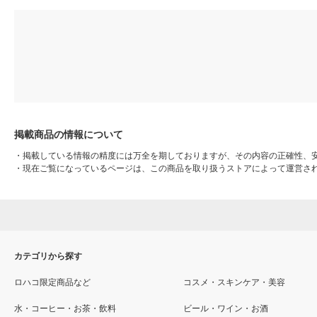
掲載商品の情報について
・
掲載している情報の精度には万全を期しておりますが、その内容の正確性、
・
現在ご覧になっているページは、この商品を取り扱うストアによって運営さ
カテゴリから探す
ロハコ限定商品など
コスメ・スキンケア・美容
水・コーヒー・お茶・飲料
ビール・ワイン・お酒