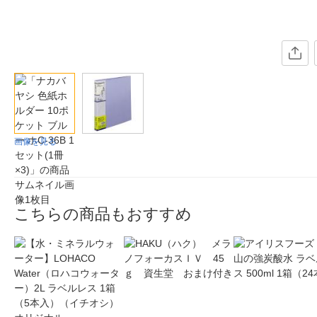
画像を見る
こちらの商品もおすすめ