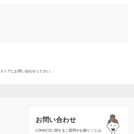
ストアにお問い合わせください。
お問い合わせ
LOHACOに関するご質問やお困りごとは、