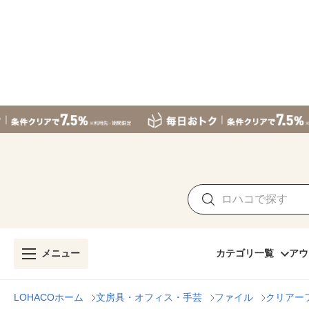
メニュー
カテゴリ一覧
アウ
LOHACOホーム
文房具・オフィス・手芸
ファイル
クリアー