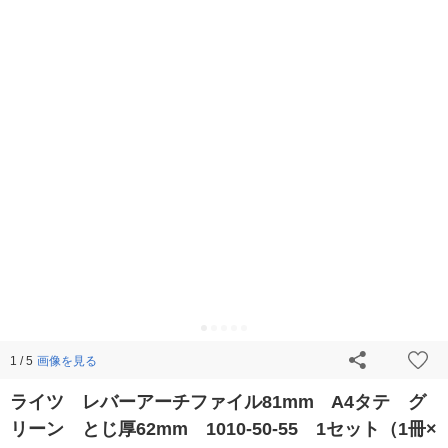
画像を見る
1 / 5
ライツ レバーアーチファイル81mm A4タテ グ
リーン とじ厚62mm 1010-50-55 1セット（1冊×