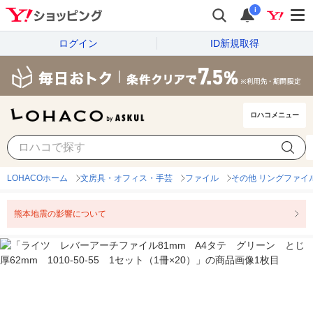
i
ログイン
ID新規取得
ロハコメニュー
LOHACOホーム
文房具・オフィス・手芸
ファイル
その他 リングファイ
熊本地震の影響について