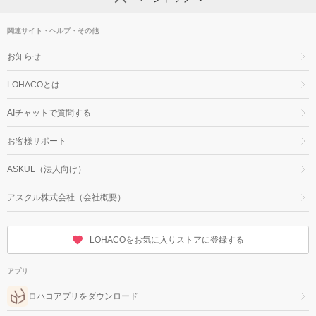
関連サイト・ヘルプ・その他
お知らせ
LOHACOとは
AIチャットで質問する
お客様サポート
ASKUL（法人向け）
アスクル株式会社（会社概要）
LOHACOをお気に入りストアに登録する
アプリ
ロハコアプリをダウンロード