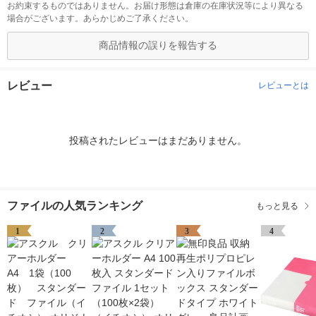
お約束するものではありません。お届け形態は倉庫の在庫状況等により異なる
場合がございます。あらかじめご了承ください。
商品情報の誤りを報告する
レビュー
レビューとは
投稿されたレビューはまだありません。
ファイルの人気ランキング
もっと見る
1
2
3
4