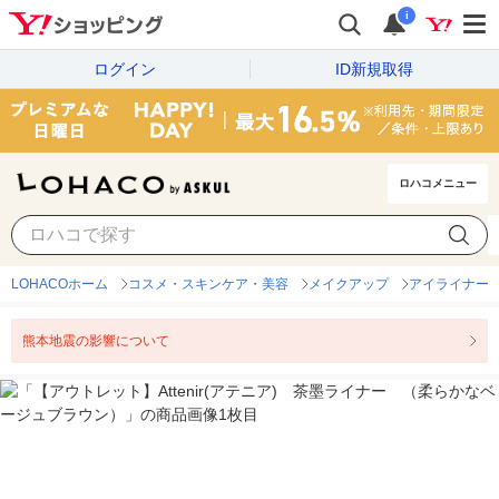
i
ログイン
ID新規取得
ロハコメニュー
LOHACOホーム
コスメ・スキンケア・美容
メイクアップ
アイライナー
熊本地震の影響について