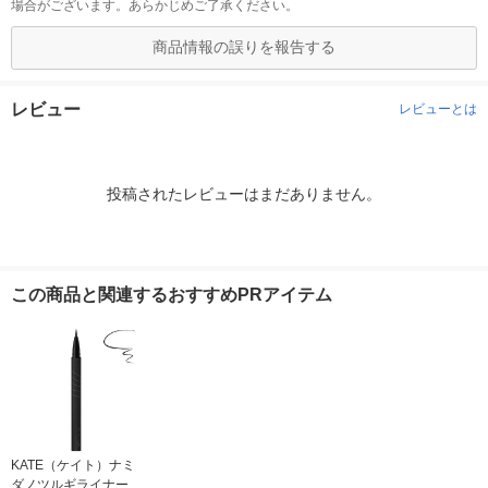
場合がございます。あらかじめご了承ください。
商品情報の誤りを報告する
レビュー
レビューとは
投稿されたレビューはまだありません。
この商品と関連するおすすめPRアイテム
KATE（ケイト）ナミ
ダノツルギライナーＢ