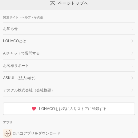
ページトップへ
関連サイト・ヘルプ・その他
お知らせ
LOHACOとは
AIチャットで質問する
お客様サポート
ASKUL（法人向け）
アスクル株式会社（会社概要）
LOHACOをお気に入りストアに登録する
アプリ
ロハコアプリをダウンロード