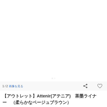
画像を見る
1 / 2
【アウトレット】Attenir(アテニア) 茶墨ライナ
ー （柔らかなベージュブラウン）