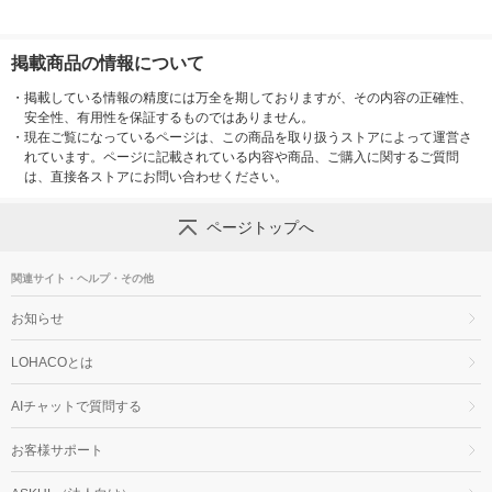
掲載商品の情報について
・
掲載している情報の精度には万全を期しておりますが、その内容の正確性、
安全性、有用性を保証するものではありません。
・
現在ご覧になっているページは、この商品を取り扱うストアによって運営さ
れています。ページに記載されている内容や商品、ご購入に関するご質問
は、直接各ストアにお問い合わせください。
ページトップへ
関連サイト・ヘルプ・その他
お知らせ
LOHACOとは
AIチャットで質問する
お客様サポート