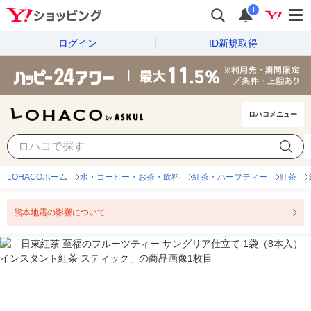
i
ログイン
ID新規取得
ロハコメニュー
LOHACOホーム
水・コーヒー・お茶・飲料
紅茶・ハーブティー
紅茶
熊本地震の影響について