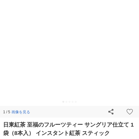
画像を見る
1 / 5
日東紅茶 至福のフルーツティー サングリア仕立て 1
袋（8本入） インスタント紅茶 スティック