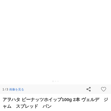
画像を見る
1 / 3
アヲハタ ピーナッツホイップ100g 2本 ヴェルデ ジ
ャム スプレッド パン