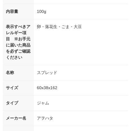
内容量
100g
表示すべきア
卵・落花生・ごま・大豆
レルギー項
目 ※お手元
に届いた商品
を必ずご確認
ください
名称
スプレッド
サイズ
60x38x162
タイプ
ジャム
メーカー名
アヲハタ