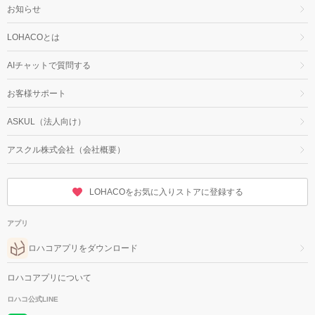
お知らせ
LOHACOとは
AIチャットで質問する
お客様サポート
ASKUL（法人向け）
アスクル株式会社（会社概要）
LOHACOをお気に入りストアに登録する
アプリ
ロハコアプリをダウンロード
ロハコアプリについて
ロハコ公式LINE