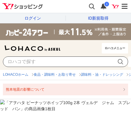
i
ログイン
ID新規取得
ロハコメニュー
LOHACOホーム
食品・調味料・お取り寄せ
調味料・油・ドレッシング
熊本地震の影響について