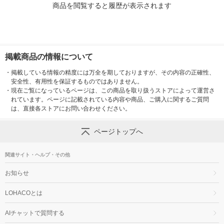
商品を閲覧すると履歴が表示されます
掲載商品の情報について
・
掲載している情報の精度には万全を期しておりますが、その内容の正確性、
安全性、有用性を保証するものではありません。
・
現在ご覧になっているページは、この商品を取り扱うストアによって運営さ
れています。ページに記載されている内容や商品、ご購入に関するご質問
は、直接各ストアにお問い合わせください。
ページトップへ
関連サイト・ヘルプ・その他
お知らせ
LOHACOとは
AIチャットで質問する