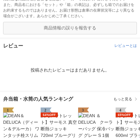
また、商品名における「セット」や「箱」の表記は、必ずしも箱でのお届けを
お約束するものではありません。お届け形態は倉庫の在庫状況等により異なる
場合がございます。あらかじめご了承ください。
商品情報の誤りを報告する
レビュー
レビューとは
投稿されたレビューはまだありません。
弁当箱・水筒の人気ランキング
もっと見る
1
2
3
4
64%OFF
65%OFF