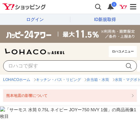
i
ログイン
ID新規取得
ロハコメニュー
LOHACOホーム
キッチン・バス・リビング
弁当箱・水筒
水筒・マグボ
熊本地震の影響について