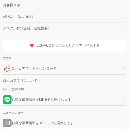
お客様サポート
ASKUL（法人向け）
アスクル株式会社（会社概要）
LOHACOをお気に入りストアに登録する
アプリ
ロハコアプリをダウンロード
ロハコアプリについて
ロハコ公式LINE
お得な最新情報をLINEでお届けします
ニュースレター
お得な最新情報をメールでお届けします