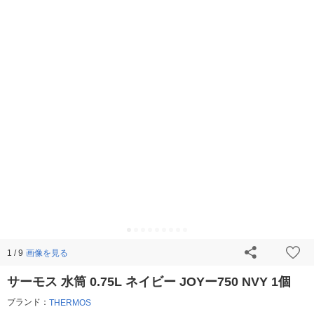
画像を見る
1 / 9
サーモス 水筒 0.75L ネイビー JOYー750 NVY 1個
ブランド：
THERMOS