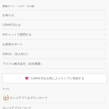
関連サイト・ヘルプ・その他
お知らせ
LOHACOとは
AIチャットで質問する
お客様サポート
ASKUL（法人向け）
アスクル株式会社（会社概要）
LOHACOをお気に入りストアに登録する
アプリ
ロハコアプリをダウンロード
ロハコアプリについて