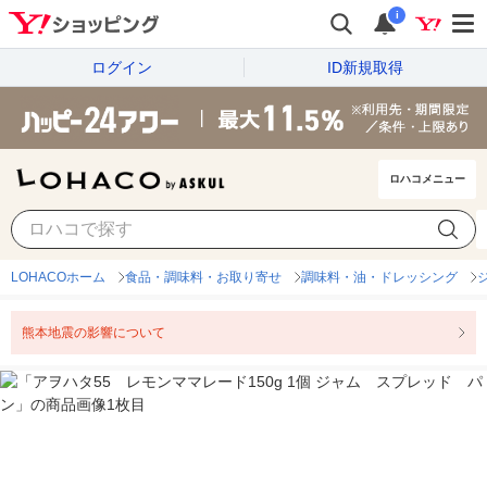
i
ログイン
ID新規取得
ロハコメニュー
LOHACOホーム
食品・調味料・お取り寄せ
調味料・油・ドレッシング
熊本地震の影響について