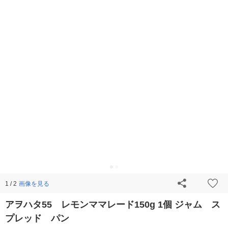
画像を見る
1 / 2
アヲハタ55 レモンママレード150g 1個 ジャム ス
プレッド パン