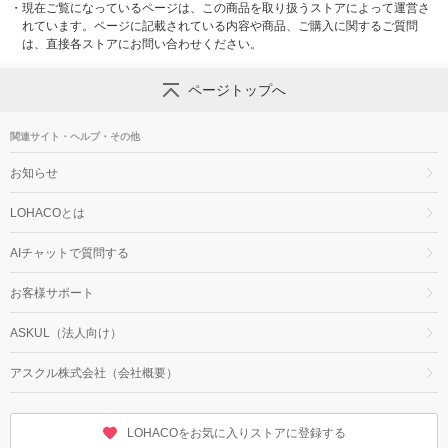
・
現在ご覧になっているページは、この商品を取り扱うストアによって運営さ
れています。ページに記載されている内容や商品、ご購入に関するご質問
は、直接各ストアにお問い合わせください。
ページトップへ
関連サイト・ヘルプ・その他
お知らせ
LOHACOとは
AIチャットで質問する
お客様サポート
ASKUL（法人向け）
アスクル株式会社（会社概要）
LOHACOをお気に入りストアに登録する