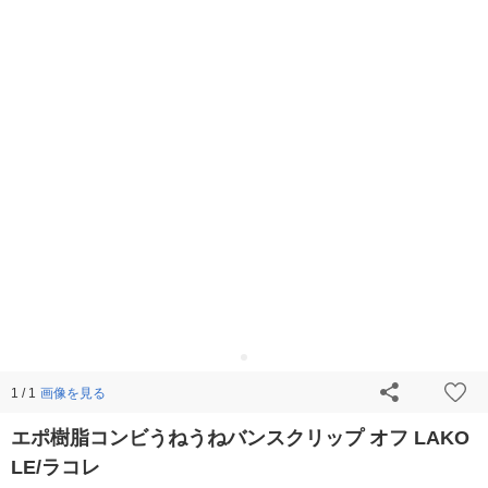
画像を見る
1 / 1
エポ樹脂コンビうねうねバンスクリップ オフ LAKO
LE/ラコレ