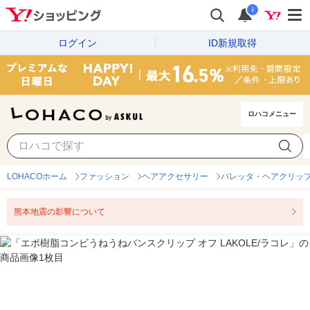
i
ログイン
ID新規取得
ロハコメニュー
LOHACOホーム
ファッション
ヘアアクセサリー
バレッタ・ヘアクリッ
熊本地震の影響について