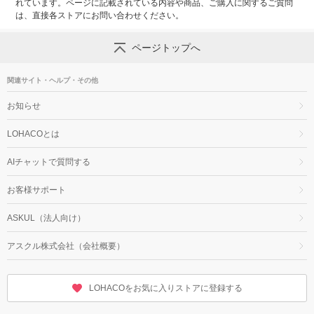
れています。ページに記載されている内容や商品、ご購入に関するご質問
は、直接各ストアにお問い合わせください。
ページトップへ
関連サイト・ヘルプ・その他
お知らせ
LOHACOとは
AIチャットで質問する
お客様サポート
ASKUL（法人向け）
アスクル株式会社（会社概要）
LOHACOをお気に入りストアに登録する