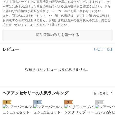
けする商品とサイト上の商品情報の表記が異なる場合がございますので、ご使
用前には必ずお届けした商品の商品ラベルや注意書きをご確認ください。さら
に詳細な商品情報が必要な場合は、メーカー等にお問い合わせください。
また、商品名における「セット」や「箱」の表記は、必ずしも箱でのお届けを
お約束するものではありません。お届け形態は倉庫の在庫状況等により異なる
場合がございます。あらかじめご了承ください。
商品情報の誤りを報告する
レビュー
レビューとは
投稿されたレビューはまだありません。
ヘアアクセサリーの人気ランキング
もっと見る
1
2
3
4