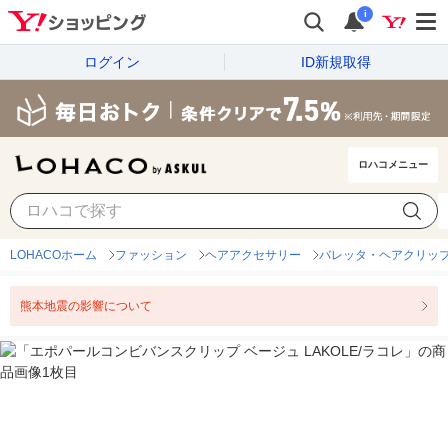
i
ログイン
ID新規取得
ロハコメニュー
LOHACOホーム
ファッション
ヘアアクセサリー
バレッタ・ヘアクリッ
熊本地震の影響について