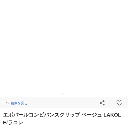
画像を見る
1 / 2
エポパールコンビバンスクリップ ベージュ LAKOL
E/ラコレ