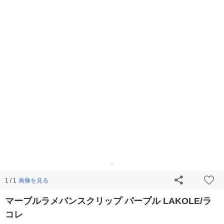
画像を見る
1 / 1
マーブルラメバンスクリップ パープル LAKOLE/ラ
コレ