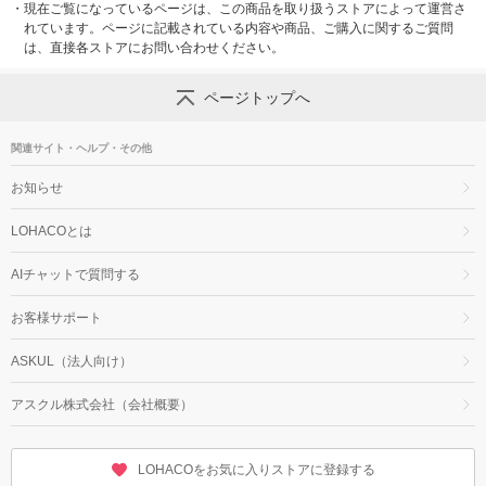
・
現在ご覧になっているページは、この商品を取り扱うストアによって運営さ
れています。ページに記載されている内容や商品、ご購入に関するご質問
は、直接各ストアにお問い合わせください。
ページトップへ
関連サイト・ヘルプ・その他
お知らせ
LOHACOとは
AIチャットで質問する
お客様サポート
ASKUL（法人向け）
アスクル株式会社（会社概要）
LOHACOをお気に入りストアに登録する