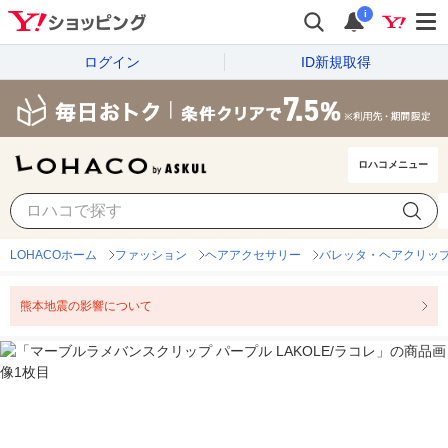
i
ログイン
ID新規取得
ロハコメニュー
LOHACOホーム
ファッション
ヘアアクセサリー
バレッタ・ヘアクリッ
熊本地震の影響について