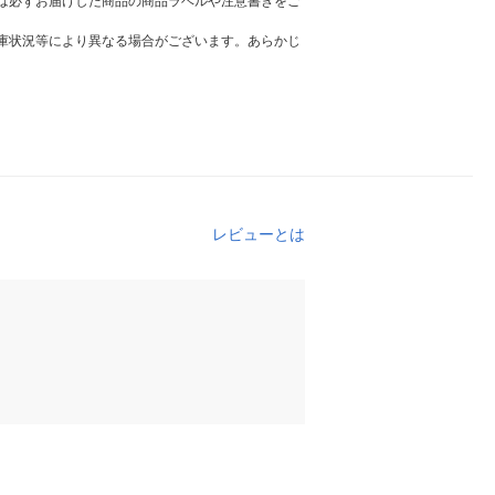
は必ずお届けした商品の商品ラベルや注意書きをご
庫状況等により異なる場合がございます。あらかじ
レビューとは