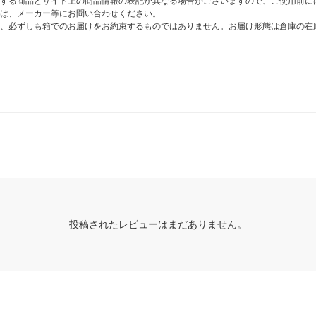
する商品とサイト上の商品情報の表記が異なる場合がございますので、ご使用前に
は、メーカー等にお問い合わせください。
、必ずしも箱でのお届けをお約束するものではありません。お届け形態は倉庫の在
投稿されたレビューはまだありません。