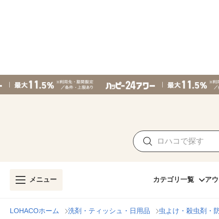
メニュー
カテゴリ一覧
アウ
LOHACOホーム
洗剤・ティッシュ・日用品
虫よけ・殺虫剤・