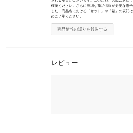
される場合がございます。このため、実際にお届け
確認ください。さらに詳細な商品情報が必要な場合
また、商品名における「セット」や「箱」の表記は
めご了承ください。
商品情報の誤りを報告する
レビュー