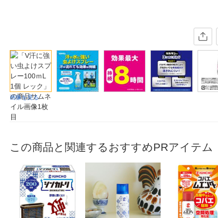
画像を見る
この商品と関連するおすすめPRアイテム