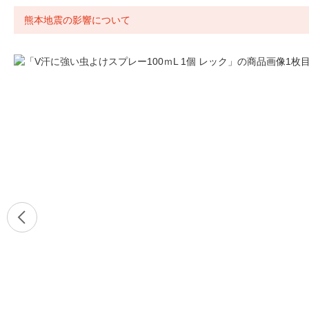
熊本地震の影響について