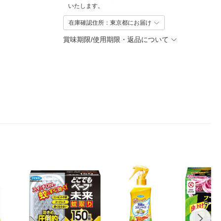
いたします。
在庫確認住所：東京都にお届け
賞味期限/使用期限・返品について