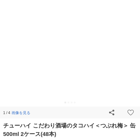
画像を見る
1 / 4
チューハイ こだわり酒場のタコハイ＜つぶれ梅＞ 缶
500ml 2ケース(48本)