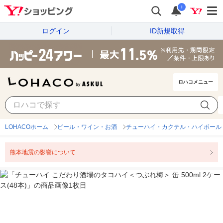
i
ログイン
ID新規取得
ロハコメニュー
LOHACOホーム
ビール・ワイン・お酒
チューハイ・カクテル・ハイボール
熊本地震の影響について