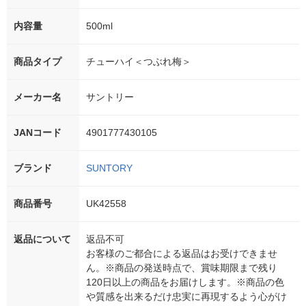
内容量
500ml
商品タイプ
チューハイ＜つぶれ梅＞
メーカー名
サントリー
JANコード
4901777430105
ブランド
SUNTORY
商品番号
UK42558
返品について
返品不可
お客様のご都合による返品はお受けできませ
ん。※商品の発送時点で、賞味期限まで残り
120日以上の商品をお届けします。※商品の色
や質感を出来るだけ忠実に再現するよう心がけ