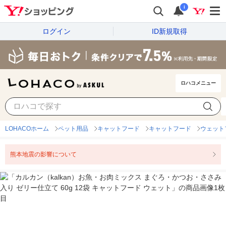
i
ログイン
ID新規取得
ロハコメニュー
LOHACOホーム
ペット用品
キャットフード
キャットフード
ウェット
熊本地震の影響について