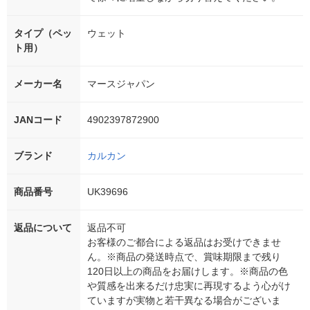
タイプ（ペッ
ウェット
ト用）
メーカー名
マースジャパン
JANコード
4902397872900
ブランド
カルカン
商品番号
UK39696
返品について
返品不可
お客様のご都合による返品はお受けできませ
ん。※商品の発送時点で、賞味期限まで残り
120日以上の商品をお届けします。※商品の色
や質感を出来るだけ忠実に再現するよう心がけ
ていますが実物と若干異なる場合がございま