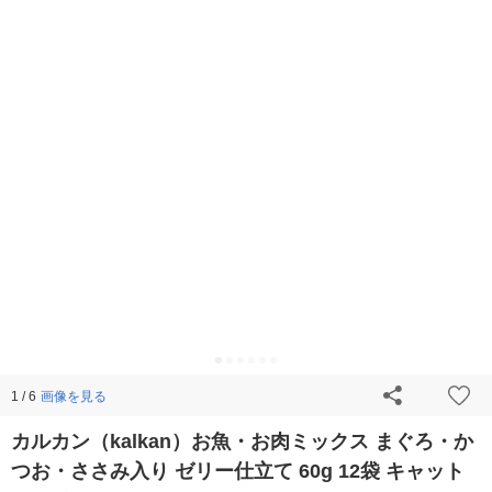
画像を見る
1 / 6
カルカン（kalkan）お魚・お肉ミックス まぐろ・か
つお・ささみ入り ゼリー仕立て 60g 12袋 キャット