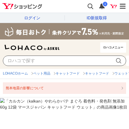
i
ログイン
ID新規取得
ロハコメニュー
LOHACOホーム
ペット用品
キャットフード
キャットフード
ウェット
熊本地震の影響について