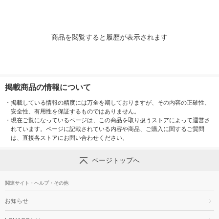
商品を閲覧すると履歴が表示されます
掲載商品の情報について
・
掲載している情報の精度には万全を期しておりますが、その内容の正確性、
安全性、有用性を保証するものではありません。
・
現在ご覧になっているページは、この商品を取り扱うストアによって運営さ
れています。ページに記載されている内容や商品、ご購入に関するご質問
は、直接各ストアにお問い合わせください。
ページトップへ
関連サイト・ヘルプ・その他
お知らせ