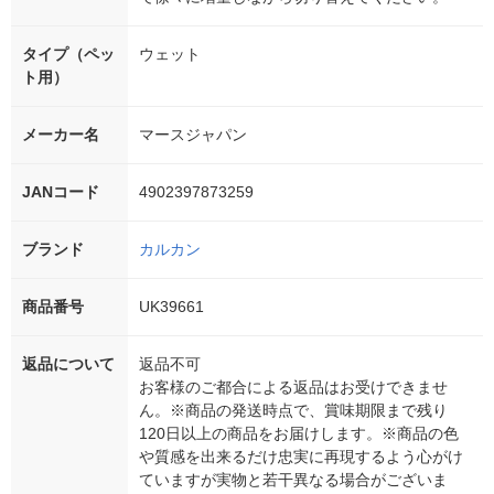
タイプ（ペッ
ウェット
ト用）
メーカー名
マースジャパン
JANコード
4902397873259
ブランド
カルカン
商品番号
UK39661
返品について
返品不可
お客様のご都合による返品はお受けできませ
ん。※商品の発送時点で、賞味期限まで残り
120日以上の商品をお届けします。※商品の色
や質感を出来るだけ忠実に再現するよう心がけ
ていますが実物と若干異なる場合がございま