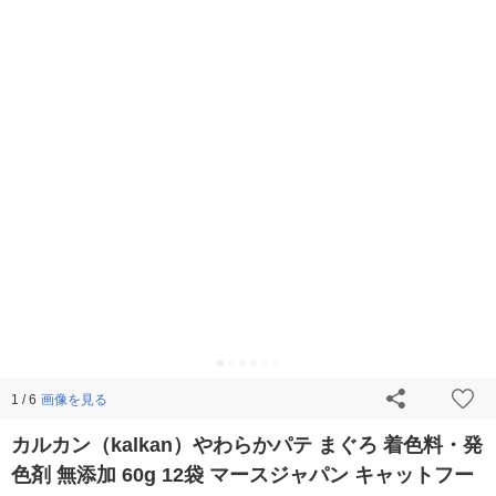
画像を見る
1 / 6
カルカン（kalkan）やわらかパテ まぐろ 着色料・発
色剤 無添加 60g 12袋 マースジャパン キャットフー