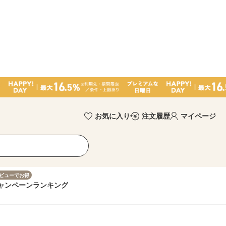
お気に入り
注文履歴
マイページ
ビューでお得
ャンペーン
ランキング