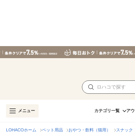
メニュー
カテゴリ一覧
アウ
LOHACOホーム
ペット用品
おやつ・飲料（猫用）
スナック