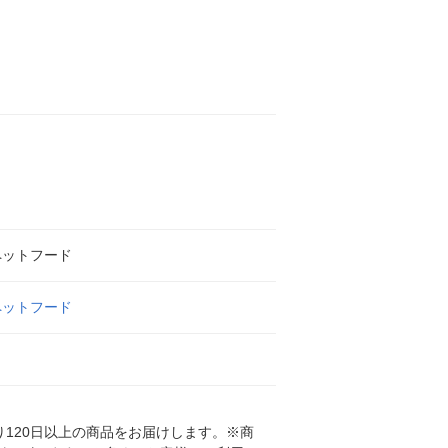
ペットフード
ペットフード
120日以上の商品をお届けします。※商