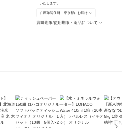
いたします。
在庫確認住所：東京都にお届け
賞味期限/使用期限・返品について