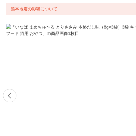
熊本地震の影響について