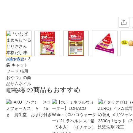
画像を見る
こちらの商品もおすすめ