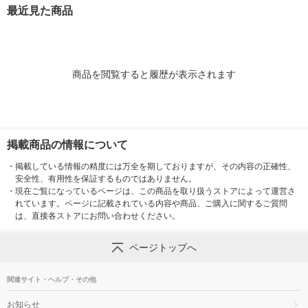
最近見た商品
商品を閲覧すると履歴が表示されます
掲載商品の情報について
・
掲載している情報の精度には万全を期しておりますが、その内容の正確性、
安全性、有用性を保証するものではありません。
・
現在ご覧になっているページは、この商品を取り扱うストアによって運営さ
れています。ページに記載されている内容や商品、ご購入に関するご質問
は、直接各ストアにお問い合わせください。
ページトップへ
関連サイト・ヘルプ・その他
お知らせ