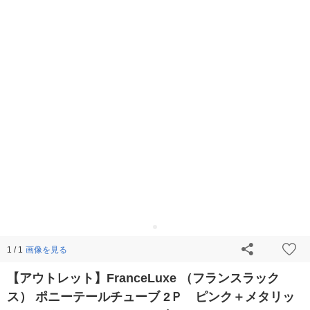
画像を見る
1 / 1
【アウトレット】FranceLuxe （フランスラック
ス） ポニーテールチューブ 2Ｐ ピンク＋メタリッ