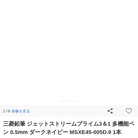
画像を見る
1 / 6
三菱鉛筆 ジェットストリームプライム3＆1 多機能ペ
ン 0.5mm ダークネイビー MSXE45-005D.9 1本