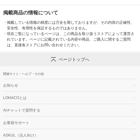
掲載商品の情報について
・
掲載している情報の精度には万全を期しておりますが、その内容の正確性、
安全性、有用性を保証するものではありません。
・
現在ご覧になっているページは、この商品を取り扱うストアによって運営さ
れています。ページに記載されている内容や商品、ご購入に関するご質問
は、直接各ストアにお問い合わせください。
ページトップへ
関連サイト・ヘルプ・その他
お知らせ
LOHACOとは
AIチャットで質問する
お客様サポート
ASKUL（法人向け）