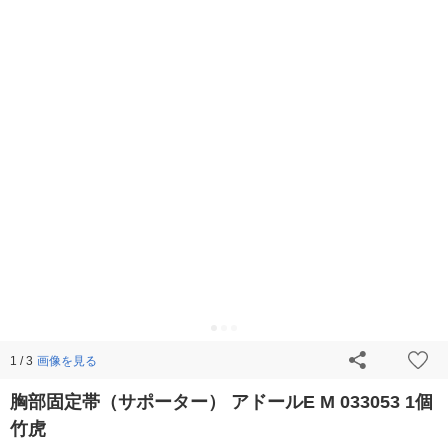
画像を見る
1 / 3
胸部固定帯（サポーター） アドールE M 033053 1個
竹虎