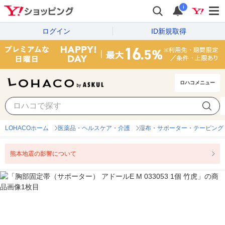
i
ログイン
ID新規取得
ロハコメニュー
LOHACOホーム
医薬品・ヘルスケア・介護
湿布・サポーター・テーピング
熊本地震の影響について