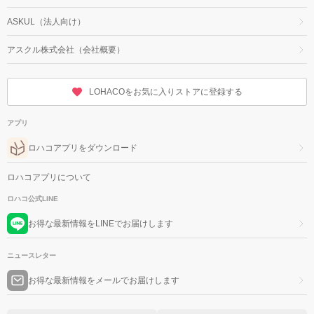
ASKUL（法人向け）
アスクル株式会社（会社概要）
LOHACOをお気に入りストアに登録する
アプリ
ロハコアプリをダウンロード
ロハコアプリについて
ロハコ公式LINE
お得な最新情報をLINEでお届けします
ニュースレター
お得な最新情報をメールでお届けします