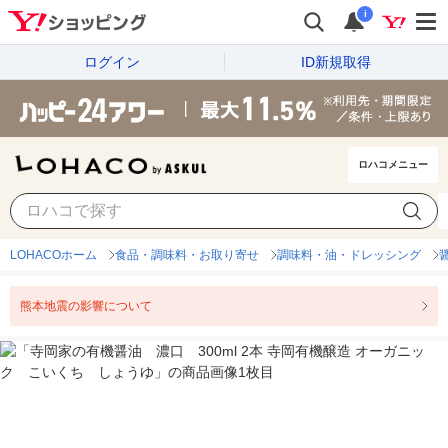
i
ログイン
ID新規取得
ロハコメニュー
LOHACOホーム
食品・調味料・お取り寄せ
調味料・油・ドレッシング
熊本地震の影響について