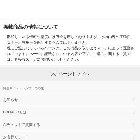
掲載商品の情報について
・
掲載している情報の精度には万全を期しておりますが、その内容の正確性、
安全性、有用性を保証するものではありません。
・
現在ご覧になっているページは、この商品を取り扱うストアによって運営さ
れています。ページに記載されている内容や商品、ご購入に関するご質問
は、直接各ストアにお問い合わせください。
ページトップへ
関連サイト・ヘルプ・その他
お知らせ
LOHACOとは
AIチャットで質問する
お客様サポート