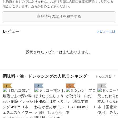
お約束するものではありません。お届け形態は倉庫の在庫状況等により異なる
場合がございます。あらかじめご了承ください。
商品情報の誤りを報告する
レビュー
レビューとは
投稿されたレビューはまだありません。
調味料・油・ドレッシングの人気ランキング
もっと見る
1
2
3
4