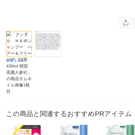
画像を見る
この商品と関連するおすすめPRアイテム