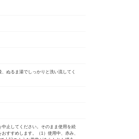
後、ぬるま湯でしっかりと洗い流してく
を中止してください。そのまま使用を続
をおすすめします。（1）使用中、赤み、