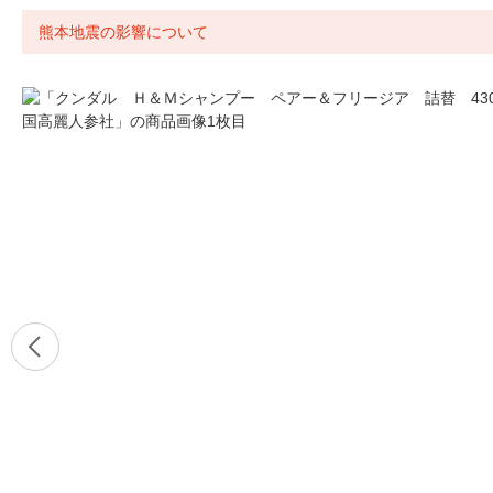
熊本地震の影響について