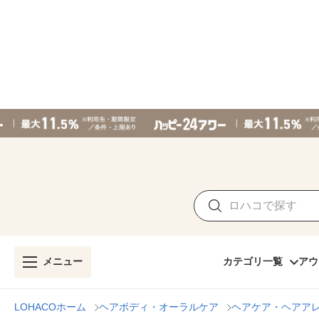
メニュー
カテゴリ一覧
アウ
LOHACOホーム
ヘアボディ・オーラルケア
ヘアケア・ヘアア