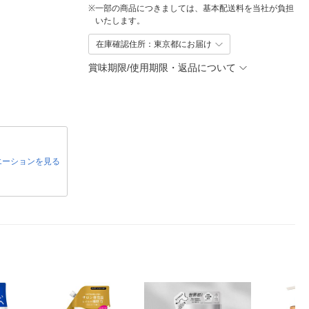
※
一部の商品につきましては、基本配送料を当社が負担
いたします。
在庫確認住所：東京都にお届け
賞味期限/使用期限・返品について
エーションを見る