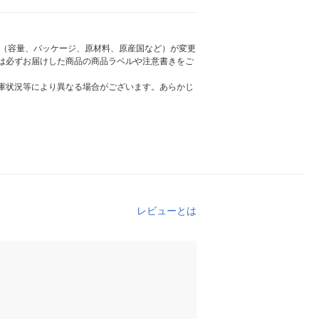
様（容量、パッケージ、原材料、原産国など）が変更
は必ずお届けした商品の商品ラベルや注意書きをご
庫状況等により異なる場合がございます。あらかじ
レビューとは