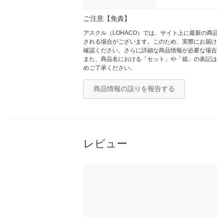
ご注意【免責】
アスクル（LOHACO）では、サイト上に最新の
される場合がございます。このため、実際にお届け
確認ください。さらに詳細な商品情報が必要な場合
また、商品名における「セット」や「箱」の表記は
めご了承ください。
商品情報の誤りを報告する
レビュー