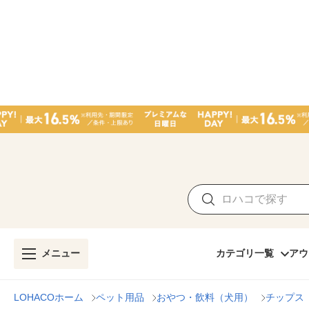
メニュー
カテゴリ一覧
アウ
LOHACOホーム
ペット用品
おやつ・飲料（犬用）
チップス