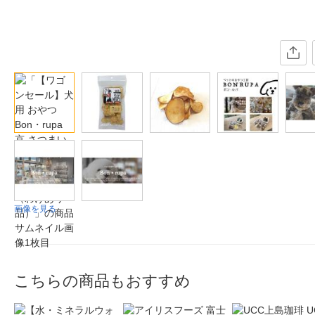
画像を見る
こちらの商品もおすすめ