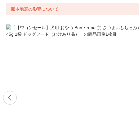
熊本地震の影響について