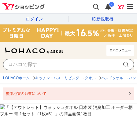
i
ログイン
ID新規取得
ロハコメニュー
LOHACOホーム
キッチン・バス・リビング
タオル
ハンドタオル
ハン
熊本地震の影響について