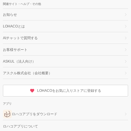
関連サイト・ヘルプ・その他
お知らせ
LOHACOとは
AIチャットで質問する
お客様サポート
ASKUL（法人向け）
アスクル株式会社（会社概要）
LOHACOをお気に入りストアに登録する
アプリ
ロハコアプリをダウンロード
ロハコアプリについて